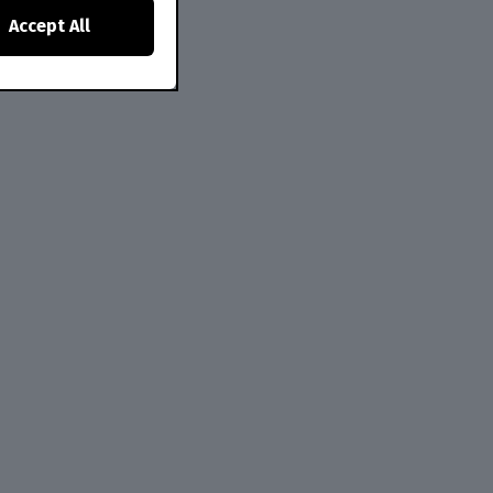
Accept All