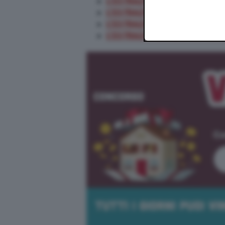
L’ESTRAZIONE DELL’8 SETTE
L’ESTRAZIONE DEL 7 SETTEM
L’ESTRAZIONE DEL 6 SETTEM
L’ESTRAZIONE DEL 5 SETTEM