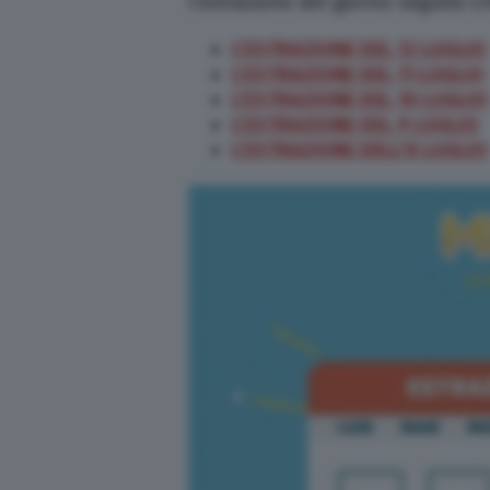
l’estrazione del giorno seguita LI
L’ESTRAZIONE DEL 12 LUGLIO
L’ESTRAZIONE DEL 11 LUGLIO
L’ESTRAZIONE DEL 10 LUGLIO
L’ESTRAZIONE DEL 9 LUGLIO
L’ESTRAZIONE DELL’8 LUGLIO