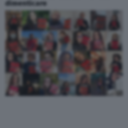
dimenticare