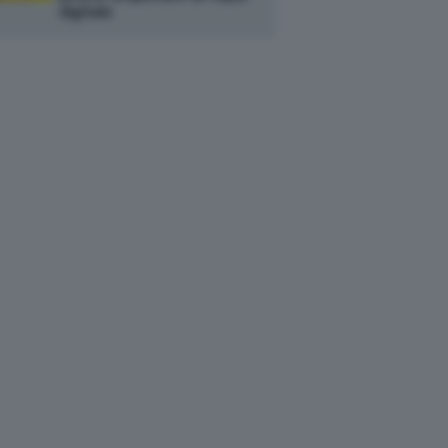
digitale