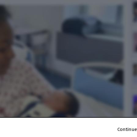
Continue