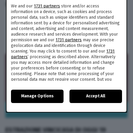
3 – 21 – 24 – 26 – 35
We and our
1731 partners
store and/or access
information on a device, such as cookies and process
ESTRAZIONE 18 MAGGIO 2023
personal data, such as unique identifiers and standard
information sent by a device for personalised advertising
ESTRAZIONE 17 MAGGIO 2023
and content, advertising and content measurement,
ESTRAZIONE 16 MAGGIO 2023
audience research and services development. With your
ESTRAZIONE 15 MAGGIO 2023
permission we and our
1731 partners
may use precise
ESTRAZIONE 14 MAGGIO 2023
geolocation data and identification through device
scanning. You may click to consent to our and our
1731
partners
’ processing as described above. Alternatively
you may access more detailed information and change
your preferences before consenting or to refuse
consenting. Please note that some processing of your
personal data may not require your consent, but you
have a right to object to such processing. Your
preferences will apply to this website only. You can
Manage Options
Accept All
change your preferences or withdraw your consent at
any time by returning to this site and clicking the
privacy
policy
button at the bottom of the webpage.
ESTRAZIONE VINCICASA DI OGGI 19