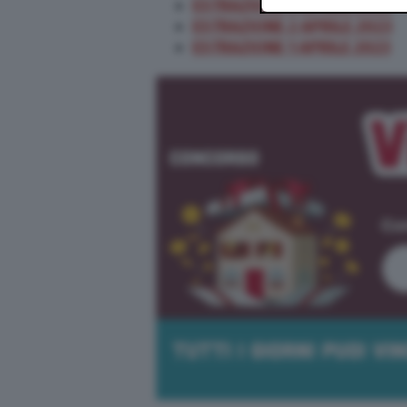
ESTRAZIONE 3 APRILE 2023
ESTRAZIONE 2 APRILE 2023
ESTRAZIONE 1 APRILE 2023