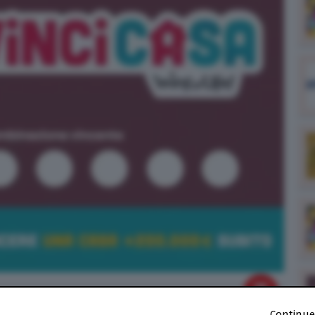
Continue