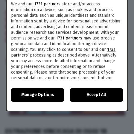
We and our
1731 partners
store and/or access
information on a device, such as cookies and process
ESTRAZIONE 17 AGOSTO 2024
personal data, such as unique identifiers and standard
ESTRAZIONE 16 AGOSTO 2024
information sent by a device for personalised advertising
ESTRAZIONE 15 AGOSTO 2024
and content, advertising and content measurement,
audience research and services development. With your
ESTRAZIONE 14 AGOSTO 2024
permission we and our
1731 partners
may use precise
ESTRAZIONE 13 AGOSTO 2024
geolocation data and identification through device
scanning. You may click to consent to our and our
1731
partners
’ processing as described above. Alternatively
you may access more detailed information and change
your preferences before consenting or to refuse
consenting. Please note that some processing of your
personal data may not require your consent, but you
have a right to object to such processing. Your
preferences will apply to this website only. You can
Manage Options
Accept All
change your preferences or withdraw your consent at
any time by returning to this site and clicking the
privacy
policy
button at the bottom of the webpage.
ESTRAZIONE VINCICASA DI OGGI 18