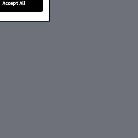
Accept All