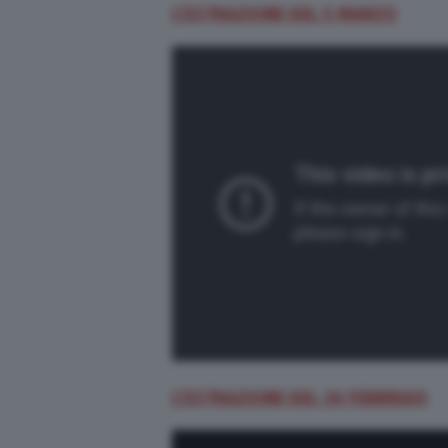
L’ESTRAZIONE DEL 5 MARZO
L’ESTRAZIONE DEL 26 FEBBRAIO