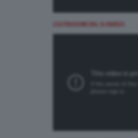
L’ESTRAZIONE DEL 12 MARZO